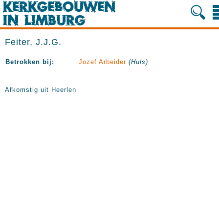
Feiter, J.J.G.
Betrokken bij:
Jozef Arbeider
(Huls)
Afkomstig uit Heerlen