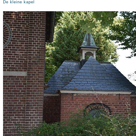
De kleine kapel