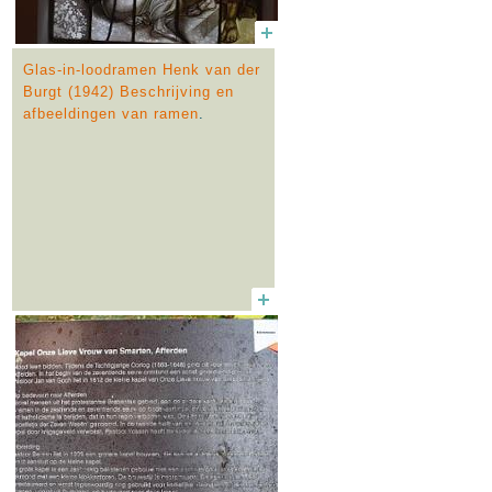
Glas-in-loodramen Henk van der
Burgt (1942) Beschrijving en
afbeeldingen van ramen
.