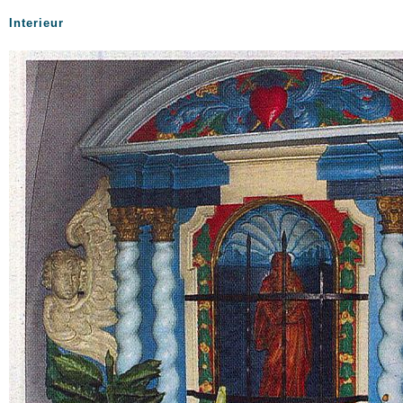
Interieur