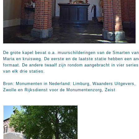
De grote kapel bevat o.a. muurschilderingen van de Smarten van
Maria en kruisweg. De eerste en de laatste statie hebben een an
formaat. De andere twaalf zijn rondom aangebracht in vier series
van elk drie staties.
Bron: Monumenten in Nederland: Limburg, Waanders Uitgevers,
Zwolle en Rijksdienst voor de Monumentenzorg, Zeist