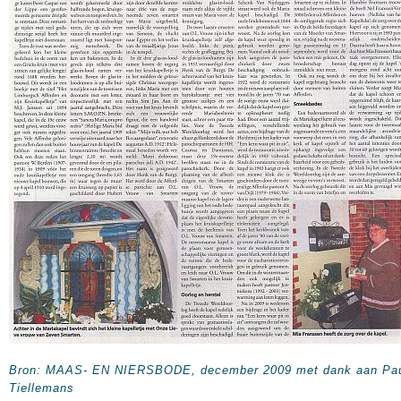
Bron: MAAS- EN NIERSBODE, december 2009 met dank aan Pa
Tiellemans