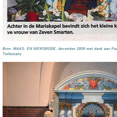
Bron: MAAS- EN NIERSBODE, december 2009 met dank aan Pa
Tiellemans