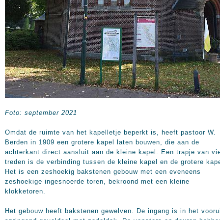
Foto: september 2021
Omdat de ruimte van het kapelletje beperkt is, heeft pastoor W.
Berden in 1909 een grotere kapel laten bouwen, die aan de
achterkant direct aansluit aan de kleine kapel. Een trapje van vi
treden is de verbinding tussen de kleine kapel en de grotere kape
Het is een zeshoekig bakstenen gebouw met een eveneens
zeshoekige ingesnoerde toren, bekroond met een kleine
klokketoren.
Het gebouw heeft bakstenen gewelven. De ingang is in het vooru