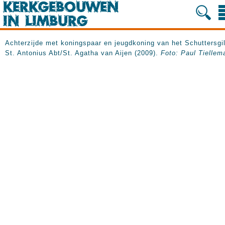
Achterzijde met koningspaar en jeugdkoning van het Schuttersgi
St. Antonius Abt/St. Agatha van Aijen (2009).
Foto: Paul Tiellem