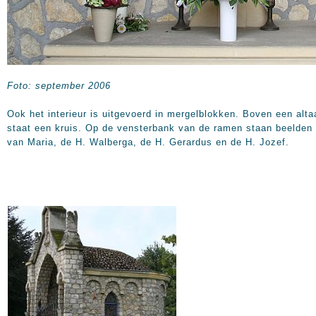
Foto: september 2006
Ook het interieur is uitgevoerd in mergelblokken. Boven een alta
staat een kruis. Op de vensterbank van de ramen staan beelden
van Maria, de H. Walberga, de H. Gerardus en de H. Jozef.