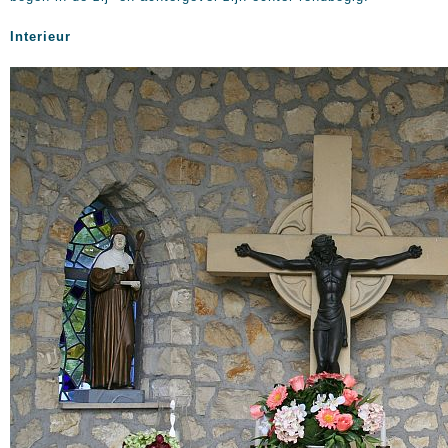
Interieur