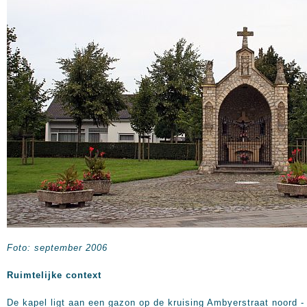
Foto: september 2006
Ruimtelijke context
De kapel ligt aan een gazon op de kruising Ambyerstraat noord -