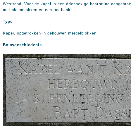
Westrand. Voor de kapel is een driehoekige bestrating aangebra
met bloembakken en een rustbank.
Type
Kapel, opgetrokken in gehouwen mergelblokken.
Bouwgeschiedenis