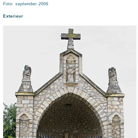
Foto: september 2006
Exterieur