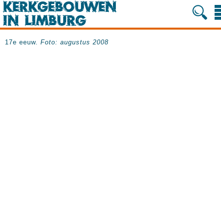
17e eeuw.
Foto: augustus 2008