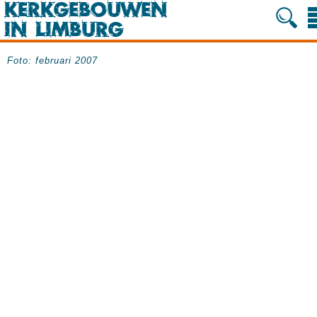
Foto: februari 2007