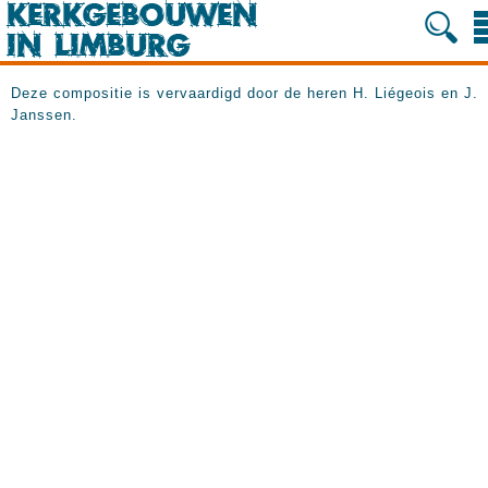
Deze compositie is vervaardigd door de heren H. Liégeois en J.
Janssen.