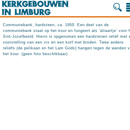
Communiebank, hardsteen, ca. 1950. Een deel van de
communiebank staat op het koor en fungeert als ‘altaartje’ voor 
Sint-Jozefbeeld. Hierin is opgenomen een hardstenen reliëf met 
voorstelling van een vis en een korf met broden. Twee andere
reliëfs (de pelikaan en het Lam Gods) hangen tegen de wanden 
het koor. (geen foto beschikbaar)