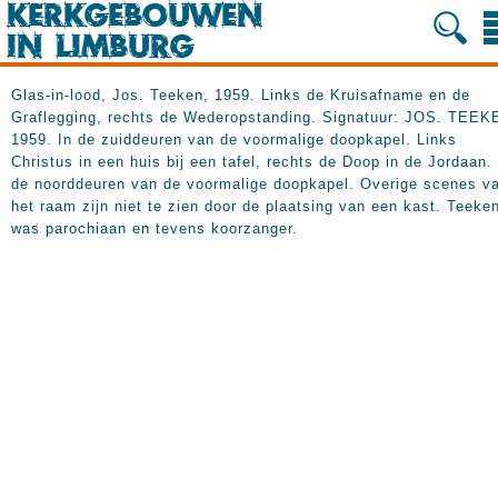
Glas-in-lood, Jos. Teeken, 1959. Links de Kruisafname en de
Graflegging, rechts de Wederopstanding. Signatuur: JOS. TEEK
1959. In
de zuiddeuren van de voormalige doopkapel. Links
Christus in een huis bij een tafel, rechts de Doop in de Jordaan. 
de noorddeuren van de voormalige doopkapel. Overige scenes v
het raam zijn niet te zien door de plaatsing van een kast. Teeke
was parochiaan en tevens koorzanger.