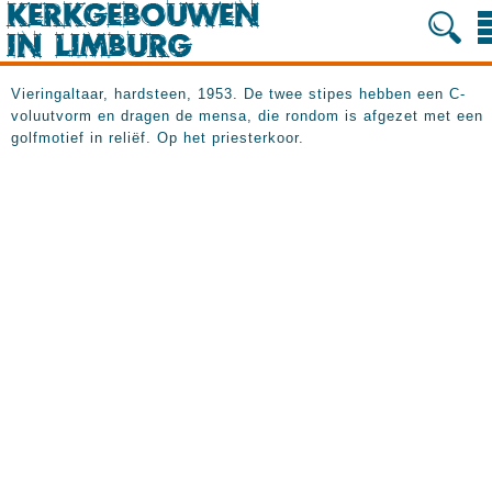
Vieringaltaar, hardsteen, 1953. De twee stipes hebben een C-
voluutvorm en dragen de mensa, die rondom is afgezet met een
golfmotief in reliëf. Op het priesterkoor.