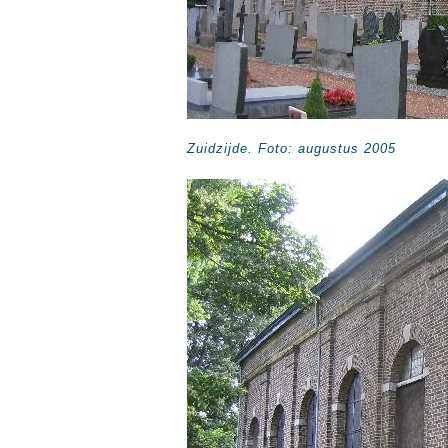
Zuidzijde. Foto: augustus 2005