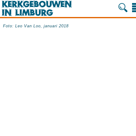
Foto: Leo Van Loo, januari 2018