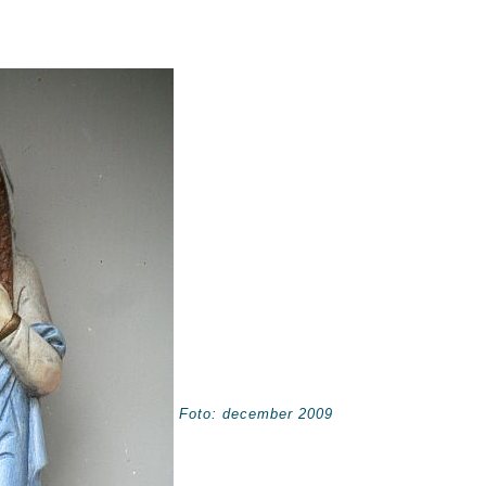
Foto: december 2009