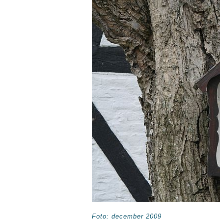
Foto: december 2009