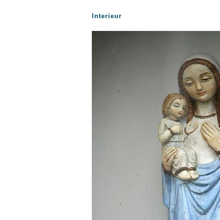
Interieur