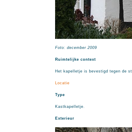
Foto: december 2009
Ruimtelijke context
Het kapelletje is bevestigd tegen de 
Locatie
Type
Kastkapelletje.
Exterieur