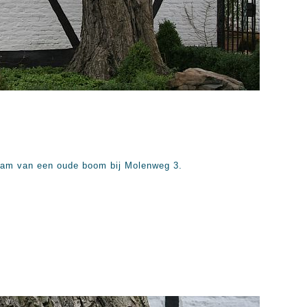
stam van een oude boom bij Molenweg 3.