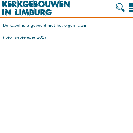
De kapel is afgebeeld met het eigen raam.
Foto: september 2019