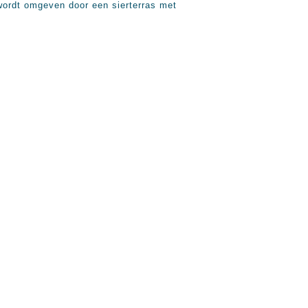
wordt omgeven door een sierterras met