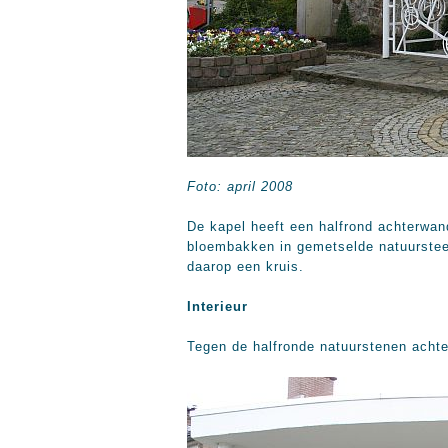
Foto: april 2008
De kapel heeft een halfrond achterwan
bloembakken in gemetselde natuursteen
daarop een kruis.
Interieur
Tegen de halfronde natuurstenen achte