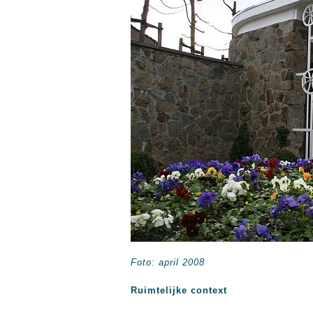
Foto: april 2008
Ruimtelijke context