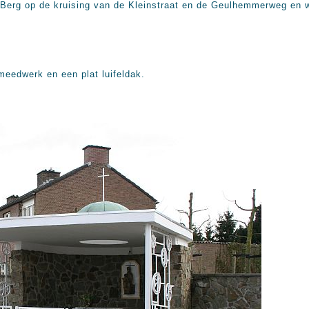
 Berg op de kruising van de Kleinstraat en de Geulhemmerweg en 
eedwerk en een plat luifeldak.