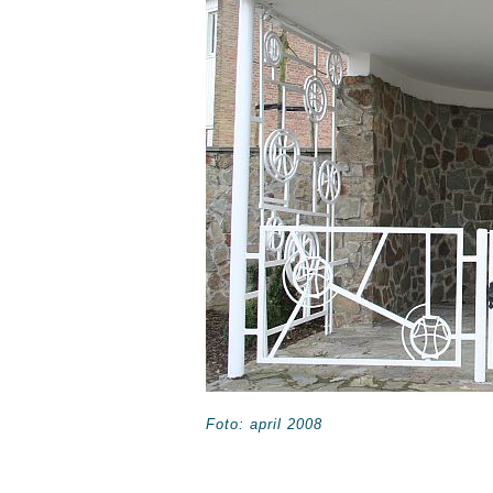
Foto: april 2008