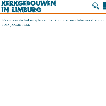
Raam aan de linkerzijde van het koor met een tabernakel ervoor.
Foto januari 2006