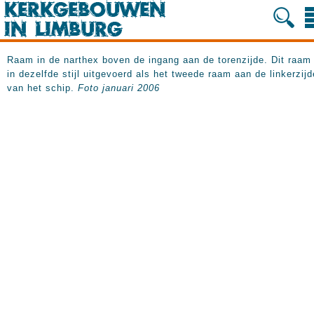
Raam in de narthex boven de ingang aan de torenzijde. Dit raam 
in dezelfde stijl uitgevoerd als het tweede raam aan de linkerzijd
van het schip.
Foto januari 2006