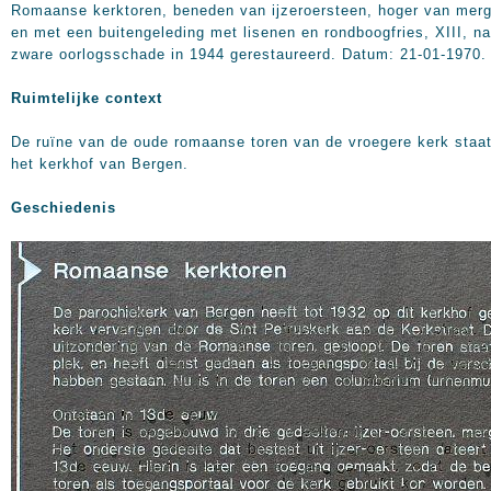
Romaanse kerktoren, beneden van ijzeroersteen, hoger van merg
en met een buitengeleding met lisenen en rondboogfries, XIII, na
zware oorlogsschade in 1944 gerestaureerd. Datum: 21-01-1970.
Ruimtelijke context
De ruïne van de oude romaanse toren van de vroegere kerk staa
het kerkhof van Bergen.
Geschiedenis