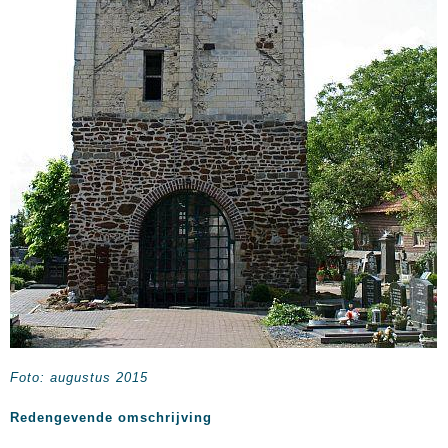
Foto: augustus 2015
Redengevende omschrijving