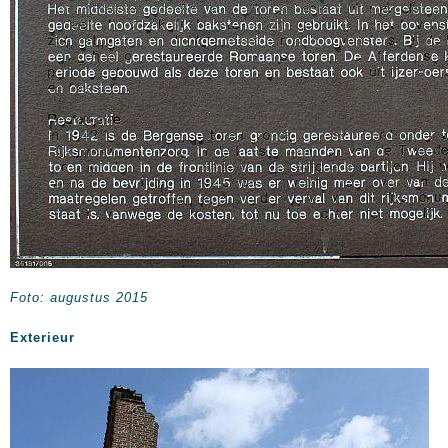
Foto: augustus 2015
Exterieur