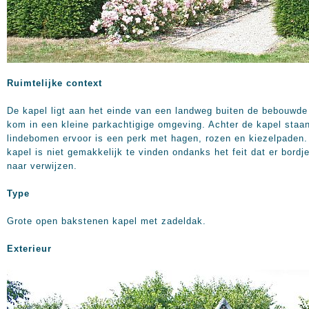
Ruimtelijke context
De kapel ligt aan het einde van een landweg buiten de bebouwde
kom in een kleine parkachtigige omgeving. Achter de kapel staa
lindebomen ervoor is een perk met hagen, rozen en kiezelpaden.
kapel is niet gemakkelijk te vinden ondanks het feit dat er bordj
naar verwijzen.
Type
Grote open bakstenen kapel met zadeldak.
Exterieur