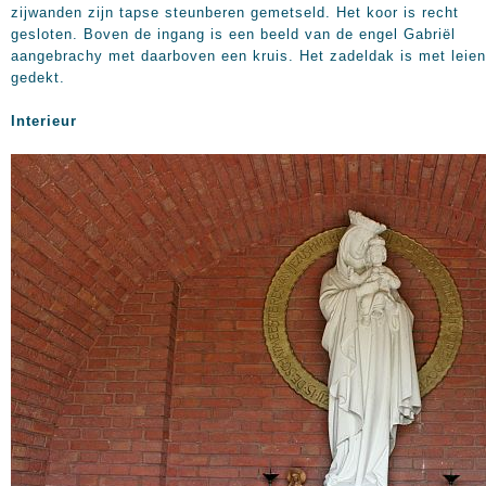
zijwanden zijn tapse steunberen gemetseld. Het koor is recht
gesloten. Boven de ingang is een beeld van de engel Gabriël
aangebrachy met daarboven een kruis. Het zadeldak is met leien
gedekt.
Interieur