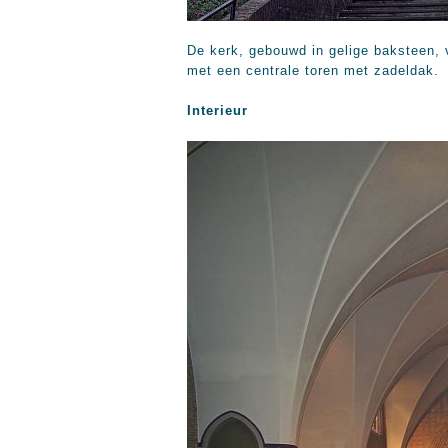
De kerk, gebouwd in gelige baksteen, 
met een centrale toren met zadeldak.
Interieur