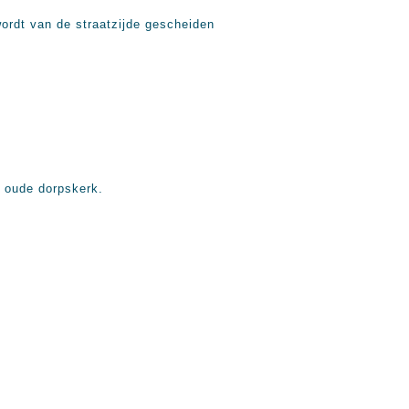
ordt van de straatzijde gescheiden
 oude dorpskerk.