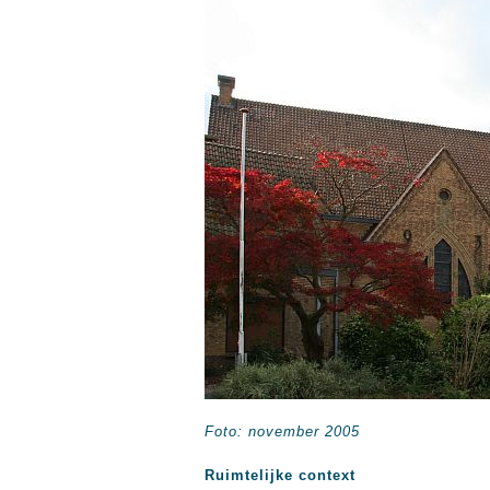
Foto: november 2005
Ruimtelijke context