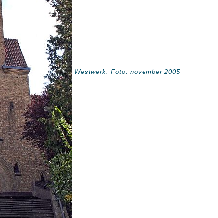
Westwerk. Foto: november 2005