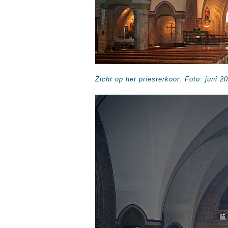
Zicht op het priesterkoor. Foto: juni 2