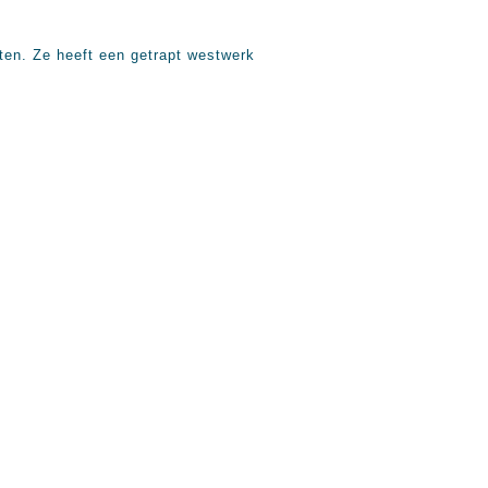
ten. Ze heeft een getrapt westwerk