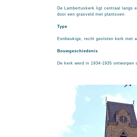
De Lambertuskerk ligt centraal langs 
door een grasveld met plantsoen.
Type
Eenbeukige, recht gesloten kerk met aa
Bouwgeschiedenis
De kerk werd in 1934-1935 ontworpen 