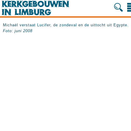
Michaël verstaat Lucifer, de zondeval en de uittocht uit Egypte.
Foto: juni 2008