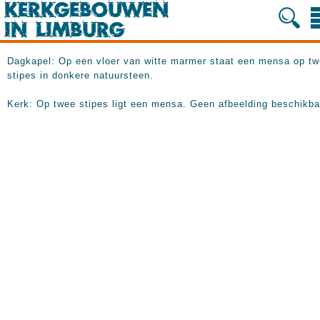
Dagkapel: Op een vloer van witte marmer staat een mensa op t
stipes in donkere natuursteen.
Kerk: Op twee stipes ligt een mensa. Geen afbeelding beschikba