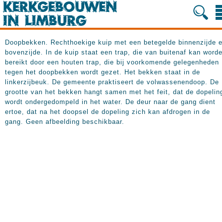
Doopbekken. Rechthoekige kuip met een betegelde binnenzijde 
bovenzijde. In de kuip staat een trap, die van buitenaf kan word
bereikt door een houten trap, die bij voorkomende gelegenheden
tegen het doopbekken wordt gezet. Het bekken staat in de
linkerzijbeuk. De gemeente praktiseert de volwassenendoop. De
grootte van het bekken hangt samen met het feit, dat de dopelin
wordt ondergedompeld in het water. De deur naar de gang dient
ertoe, dat na het doopsel de dopeling zich kan afdrogen in de
gang. Geen afbeelding beschikbaar.