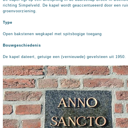
richting Simpelveld. De kapel wordt geaccentueeerd door een ru
groenvoorziening.
Type
Open bakstenen wegkapel met spitsbogige toegang
Bouwgeschiedenis
De kapel dateert, getuige een (vernieuwde) gevelsteen uit 1950.