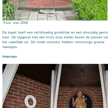
Foto: mei 2006
De kapel heeft een rechthoekig grondvlak en een driezijdig geslo
koor. De topgevel met een kruis erop steekt boven de pannen va
het zadeldak uit. De ronde vensters hebben ruitvormige groene
raampjes.
Interieur