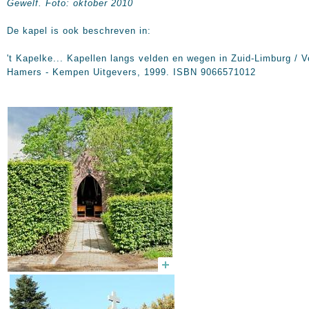
Gewelf. Foto: oktober 2010
De kapel is ook beschreven in:
't Kapelke... Kapellen langs velden en wegen in Zuid-Limburg / V
Hamers - Kempen Uitgevers, 1999. ISBN 9066571012