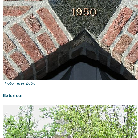
Foto: mei 2006
Exterieur