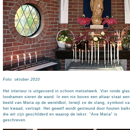
Foto: oktober 2010
Het interieur is uitgevoerd in schoon metselwerk. Vier ronde glas
loodramen sieren de wand. In een nis boven een altaar staat een
beeld van Maria op de wereldbol, terwijl ze de slang, symbool v
het kwaad, vertrapt. Het gewelf wordt gesteund door houten balk
die wit zijn geschilderd en waarop de tekst: "Ave Maria" is
geschreven.