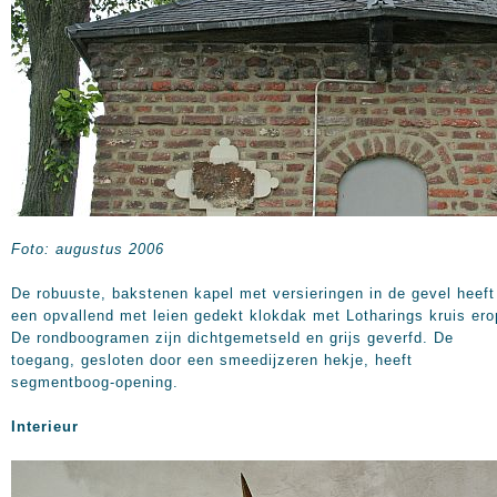
Foto: augustus 2006
De robuuste, bakstenen kapel met versieringen in de gevel heeft
een opvallend met leien gedekt klokdak met Lotharings kruis ero
De rondboogramen zijn dichtgemetseld en grijs geverfd. De
toegang, gesloten door een smeedijzeren hekje, heeft
segmentboog-opening.
Interieur