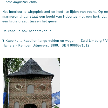
Foto: augustus 2006
Het interieur is witgepleisterd en heeft te lijden van vocht. Op e
marmeren altaar staat een beeld van Hubertus met een hert, dat
een kruis draagt tussen het gewei.
De kapel is ook beschreven in:
't Kapelke... Kapellen langs velden en wegen in Zuid-Limburg / V
Hamers - Kempen Uitgevers, 1999. ISBN 9066571012