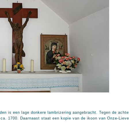
den is een lage donkere lambrizering aangebracht. Tegen de achte
 ca. 1700. Daarnaast staat een kopie van de ikoon van Onze-Lieve