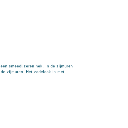
 een smeedijzeren hek. In de zijmuren
 de zijmuren. Het zadeldak is met