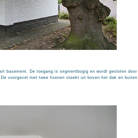
art basement. De toegang is segmentbogig en wordt gesloten door
. De voorgevel met twee lisenen steekt uit boven het dak en buiten