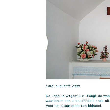
Foto: augustus 2008
De kapel is witgestuukt. Langs de wan
waarboven een onbeschilderd kruis uit
Voot het altaar staat een bidstoel.