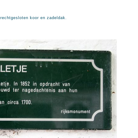
rechtgesloten koor en zadeldak.