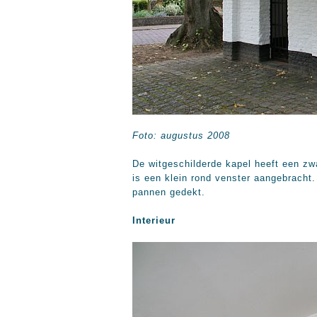
Foto: augustus 2008
De witgeschilderde kapel heeft een zw
is een klein rond venster aangebracht
pannen gedekt.
Interieur