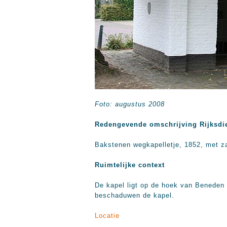
Foto: augustus 2008
Redengevende omschrijving Rijksdi
Bakstenen wegkapelletje, 1852, met za
Ruimtelijke context
De kapel ligt op de hoek van Beneden 
beschaduwen de kapel.
Locatie