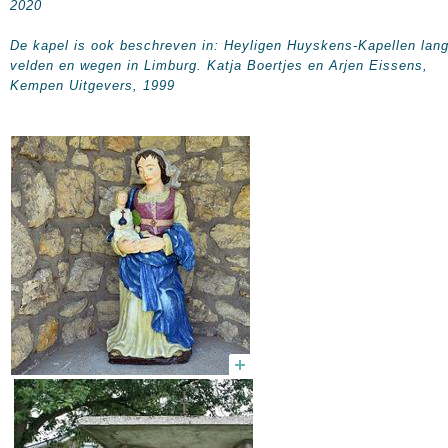
2020
De kapel is ook beschreven in: Heyligen Huyskens-Kapellen lan
velden en wegen in Limburg. Katja Boertjes en Arjen Eissens,
Kempen Uitgevers, 1999