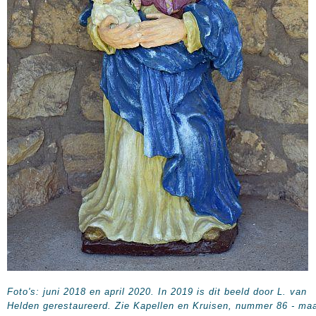
Foto's: juni 2018 en april 2020. In 2019 is dit beeld door L. van
Helden gerestaureerd. Zie Kapellen en Kruisen, nummer 86 - maa