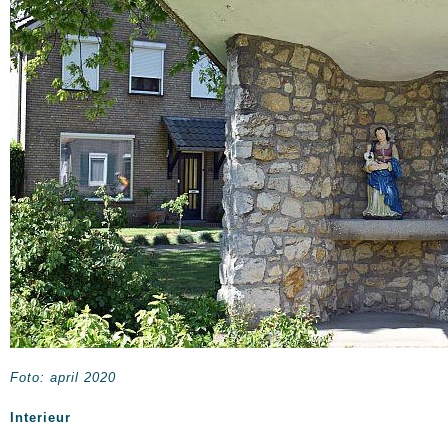
Foto: april 2020
Interieur