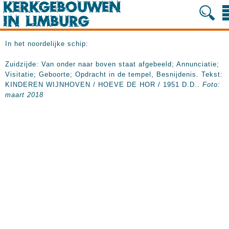
In het noordelijke schip:
Zuidzijde: Van onder naar boven staat afgebeeld; Annunciatie;
Visitatie; Geboorte; Opdracht in de tempel, Besnijdenis. Tekst:
KINDEREN WIJNHOVEN / HOEVE DE HOR / 1951 D.D..
Foto:
maart 2018