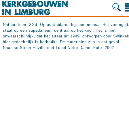
Natuursteen, XXd. Op acht pilaren ligt een mensa. Het vieringalt
staat op een supedaneum centraal op het koor. Het is niet
onwaarschijnlijk, dat het altaar uit 1949, ontworpen door Swinkel
hier gedeeltelijk is herbruikt. De materialen zijn in dat geval
Naamse Steen Enville met Lunel Notre Dame. Foto: 2002