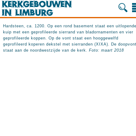
Hardsteen, ca. 1200. Op een rond basement staat een uitlopend
kuip met een geprofileerde sierrand van bladornamenten en vier
geprofileerde koppen. Op de vont staat een hooggewelfd
geprofileerd koperen dekstel met sierranden (XIXA). De doopvon
staat aan de noordwestzijde van de kerk.
Foto: maart 2018