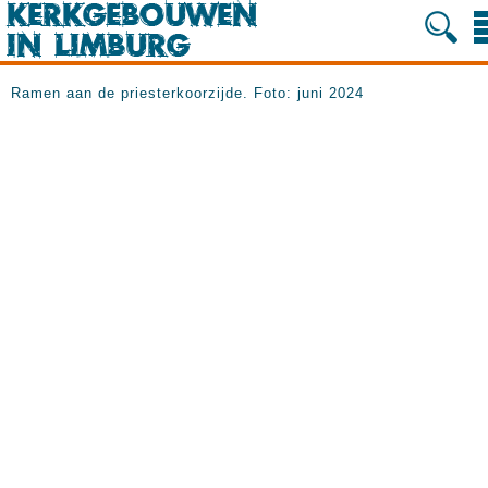
Ramen aan de priesterkoorzijde. Foto: juni 2024