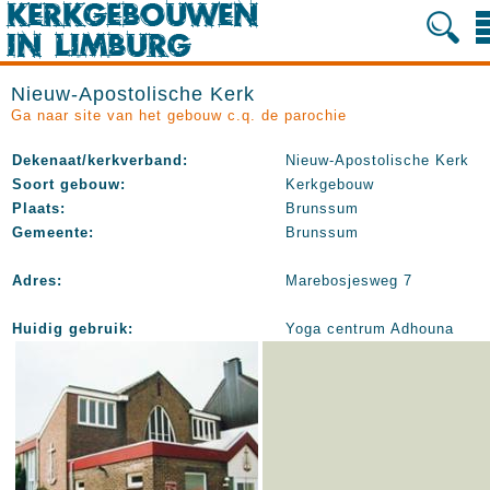
Nieuw-Apostolische Kerk
Ga naar site van het gebouw c.q. de parochie
Dekenaat/kerkverband:
Nieuw-Apostolische Kerk
Soort gebouw:
Kerkgebouw
Plaats:
Brunssum
Gemeente:
Brunssum
Adres:
Marebosjesweg 7
Huidig gebruik:
Yoga centrum Adhouna