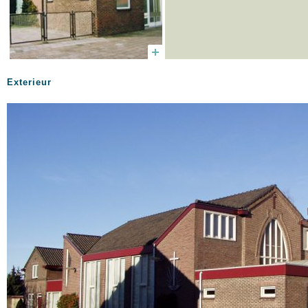
Exterieur