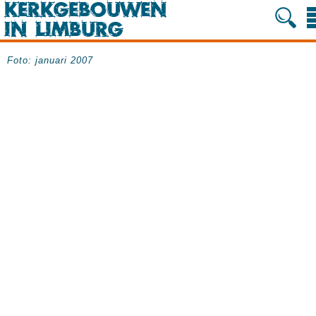
Foto: januari 2007