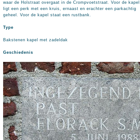
waar de Holstraat overgaat in de Crompvoetstraat. Voor de kapel
ligt een perk met een kruis, ernaast en erachter een parkachtig
geheel. Voor de kapel staat een rustbank.
Type
Bakstenen kapel met zadeldak
Geschiedenis