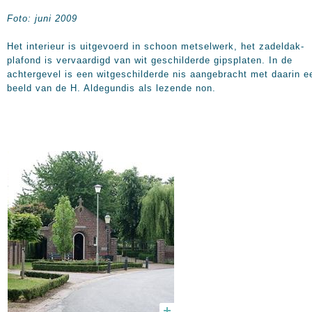
Foto: juni 2009
Het interieur is uitgevoerd in schoon metselwerk, het zadeldak-
plafond is vervaardigd van wit geschilderde gipsplaten. In de
achtergevel is een witgeschilderde nis aangebracht met daarin e
beeld van de H. Aldegundis als lezende non.