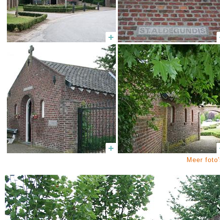
Meer foto'