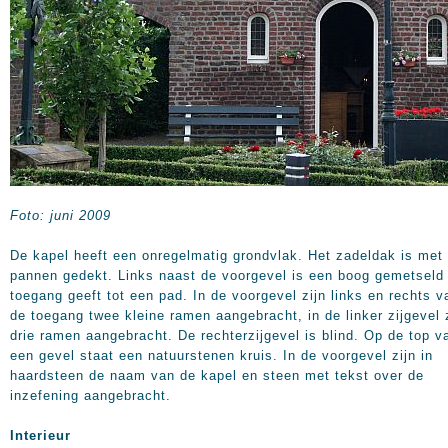
Foto: juni 2009
De kapel heeft een onregelmatig grondvlak. Het zadeldak is met
pannen gedekt. Links naast de voorgevel is een boog gemetseld 
toegang geeft tot een pad. In de voorgevel zijn links en rechts v
de toegang twee kleine ramen aangebracht, in de linker zijgevel 
drie ramen aangebracht. De rechterzijgevel is blind. Op de top v
een gevel staat een natuurstenen kruis. In de voorgevel zijn in
haardsteen de naam van de kapel en steen met tekst over de
inzefening aangebracht.
Interieur