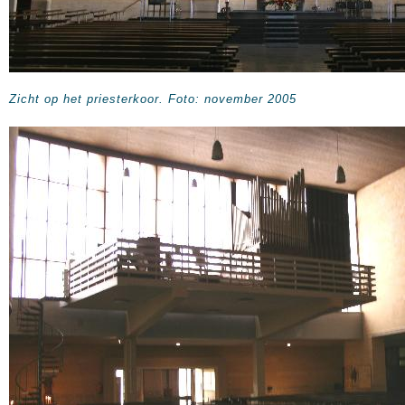
Zicht op het priesterkoor. Foto: november 2005