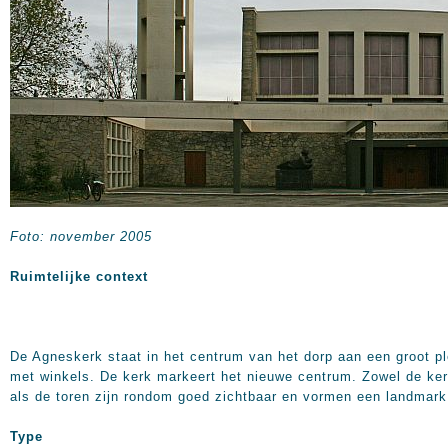
Foto: november 2005
Ruimtelijke context
De Agneskerk staat in het centrum van het dorp aan een groot pl
met winkels. De kerk markeert het nieuwe centrum. Zowel de ke
als de toren zijn rondom goed zichtbaar en vormen een landmark
Type