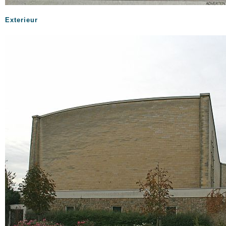
Exterieur