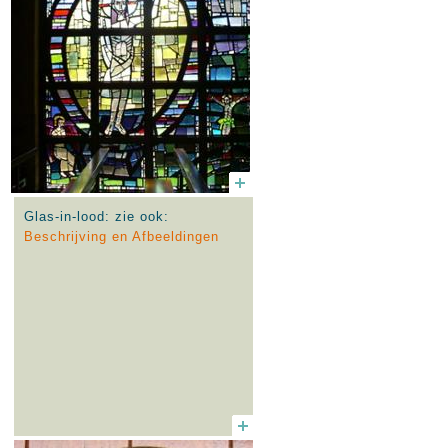
Glas-in-lood: zie ook:
Beschrijving en Afbeeldingen