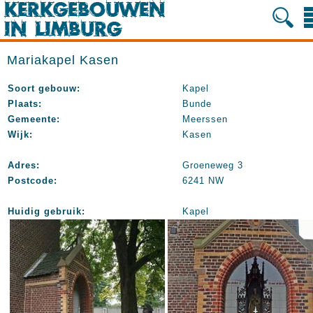
Mariakapel Kasen
Soort gebouw:
Kapel
Plaats:
Bunde
Gemeente:
Meerssen
Wijk:
Kasen
Adres:
Groeneweg 3
Postcode:
6241 NW
Huidig gebruik:
Kapel