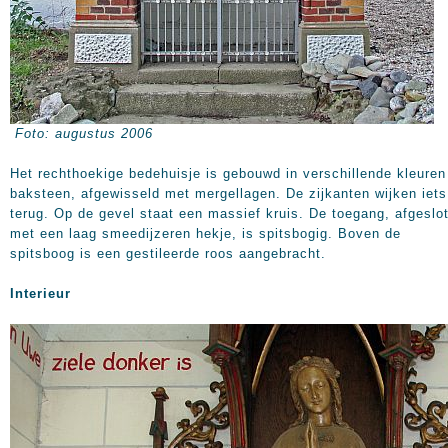
Foto: augustus 2006
Het rechthoekige bedehuisje is gebouwd in verschillende kleuren
baksteen, afgewisseld met mergellagen. De zijkanten wijken iets
terug. Op de gevel staat een massief kruis. De toegang, afgeslo
met een laag smeedijzeren hekje, is spitsbogig. Boven de
spitsboog is een gestileerde roos aangebracht.
Interieur