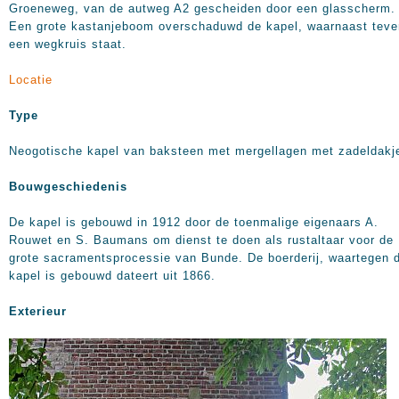
Groeneweg, van de autweg A2 gescheiden door een glasscherm.
Een grote kastanjeboom overschaduwd de kapel, waarnaast tev
een wegkruis staat.
Locatie
Type
Neogotische kapel van baksteen met mergellagen met zadeldakj
Bouwgeschiedenis
De kapel is gebouwd in 1912 door de toenmalige eigenaars A.
Rouwet en S. Baumans om dienst te doen als rustaltaar voor de
grote sacramentsprocessie van Bunde. De boerderij, waartegen 
kapel is gebouwd dateert uit 1866.
Exterieur