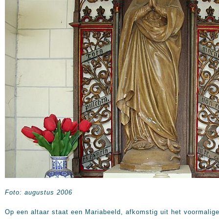
Foto: augustus 2006
Op een altaar staat een Mariabeeld, afkomstig uit het voormalig