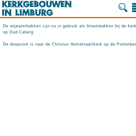
De wijwaterbakken zijn nu in gebruik als bloembakken bij de ker
op Oud-Caberg.
De doopvont is naar de Christus Hemelvaartkerk op de Pottenber