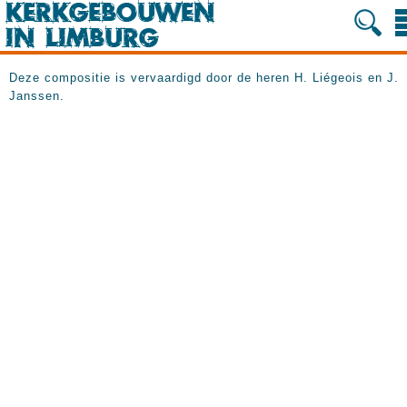
Deze compositie is vervaardigd door de heren H. Liégeois en J.
Janssen.