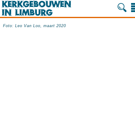
Foto: Leo Van Loo, maart 2020