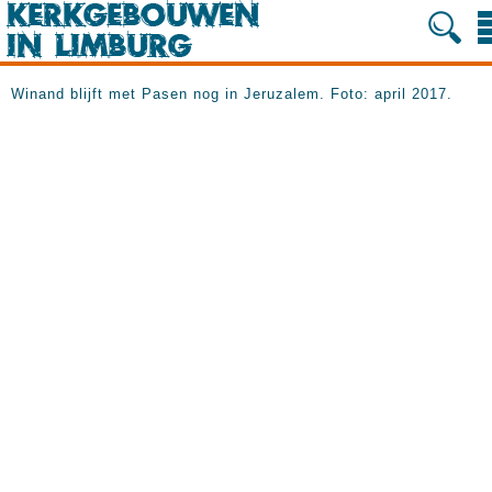
Winand blijft met Pasen nog in Jeruzalem. Foto: april 2017.