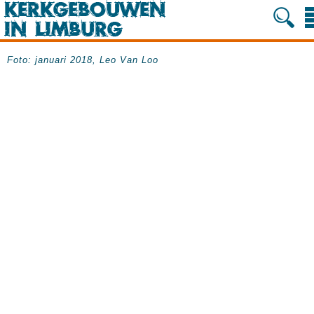
Foto: januari 2018, Leo Van Loo