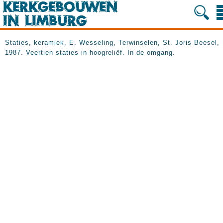
Staties, keramiek, E. Wesseling, Terwinselen, St. Joris Beesel,
1987. Veertien staties in hoogreliëf. In de omgang.