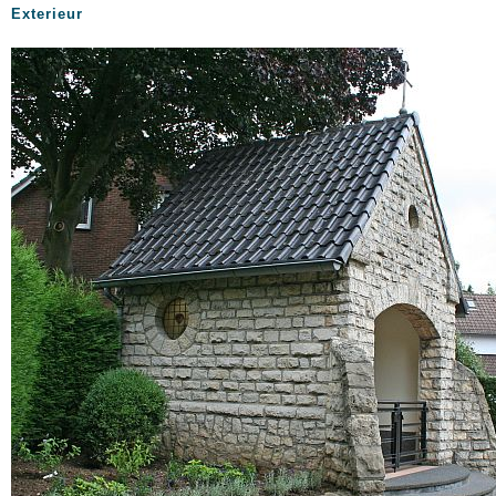
Exterieur