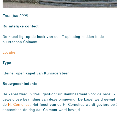
Foto: juli 2008
Ruimtelijke contect
De kapel ligt op de hoek van een T-splitsing midden in de
buurtschap Colmont.
Locatie
Type
Kleine, open kapel van Kunradersteen.
Bouwgeschiedenis
De kapel werd in 1946 gesticht uit dankbaarheid voor de redelijk
geweldloze bevrijding van deze omgeving. De kapel werd gewijd
de
H. Cornelius
. Het feest van de H. Cornelius wordt gevierd op 
september, de dag dat Colmont werd bevrijd.