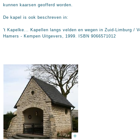
kunnen kaarsen geofferd worden.
De kapel is ook beschreven in:
't Kapelke... Kapellen langs velden en wegen in Zuid-Limburg / V
Hamers - Kempen Uitgevers, 1999. ISBN 9066571012