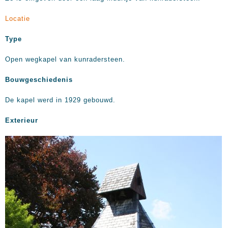
Locatie
Type
Open wegkapel van kunradersteen.
Bouwgeschiedenis
De kapel werd in 1929 gebouwd.
Exterieur