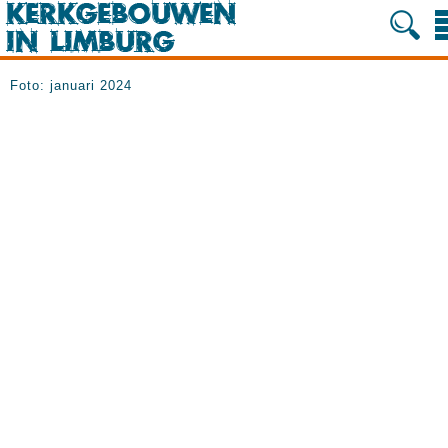
Foto: januari 2024