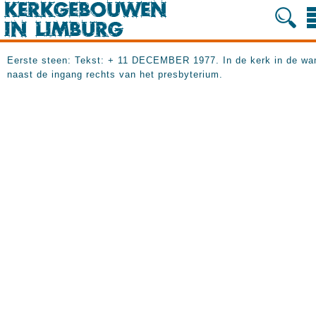
Eerste steen: Tekst: + 11 DECEMBER 1977. In de kerk in de wa
naast de ingang rechts van het presbyterium.