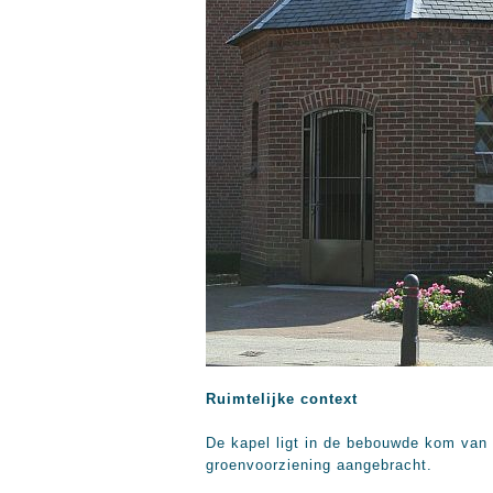
Ruimtelijke context
De kapel ligt in de bebouwde kom van 
groenvoorziening aangebracht.