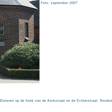
Foto: september 2007
Dieteren op de hoek van de Kerkstraat en de Echterstraat. Rondom