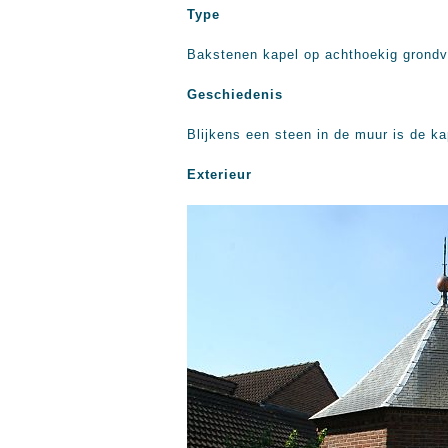
Type
Bakstenen kapel op achthoekig grondv
Geschiedenis
Blijkens een steen in de muur is de ka
Exterieur