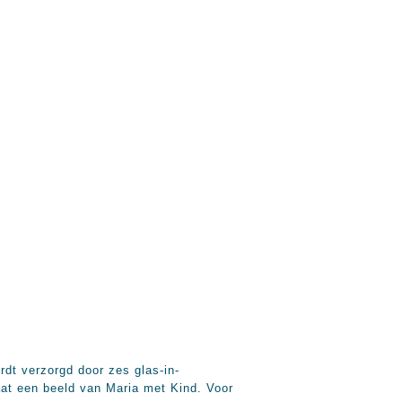
rdt verzorgd door zes glas-in-
aat een beeld van Maria met Kind. Voor