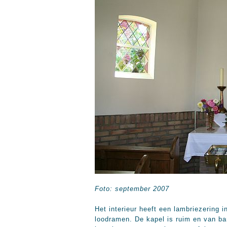
Foto: september 2007
Het interieur heeft een lambriezering 
loodramen. De kapel is ruim en van ba