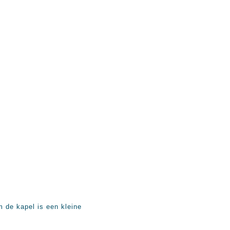
 de kapel is een kleine