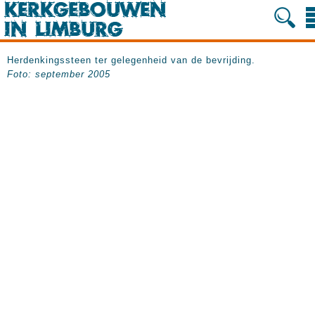
Herdenkingssteen ter gelegenheid van de bevrijding.
Foto: september 2005