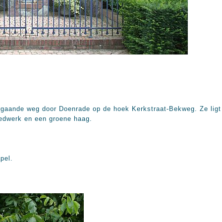
orgaande weg door Doenrade op de hoek Kerkstraat-Bekweg. Ze ligt
edwerk en een groene haag.
pel.