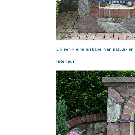
Op een kleine niskapel van natuur- en
Interieur