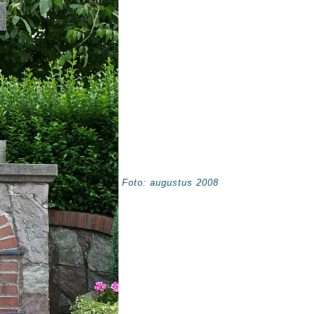
Foto: augustus 2008