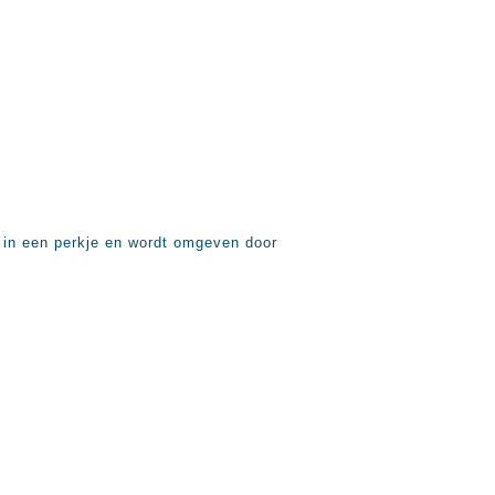
 in een perkje en wordt omgeven door