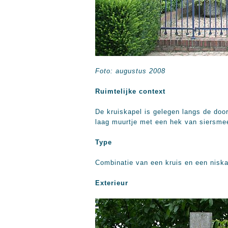
Foto: augustus 2008
Ruimtelijke context
De kruiskapel is gelegen langs de do
laag muurtje met een hek van siersme
Type
Combinatie van een kruis en een niska
Exterieur