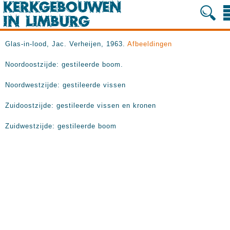
Glas-in-lood, Jac. Verheijen, 1963.
Afbeeldingen
Noordoostzijde: gestileerde boom.
Noordwestzijde: gestileerde vissen
Zuidoostzijde: gestileerde vissen en kronen
Zuidwestzijde: gestileerde boom